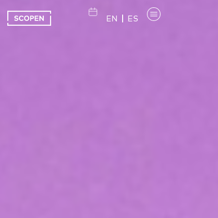
EN
ES