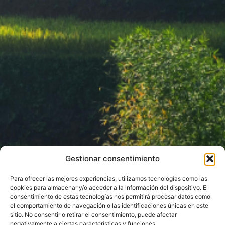
Gestionar consentimiento
Para ofrecer las mejores experiencias, utilizamos tecnologías como las
cookies para almacenar y/o acceder a la información del dispositivo. El
consentimiento de estas tecnologías nos permitirá procesar datos como
el comportamiento de navegación o las identificaciones únicas en este
sitio. No consentir o retirar el consentimiento, puede afectar
negativamente a ciertas características y funciones.